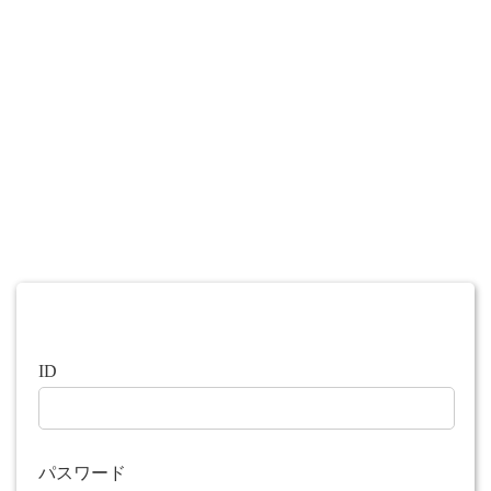
ID
パスワード