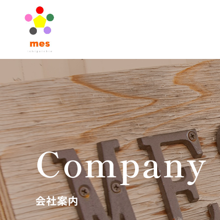
Company
会社案内