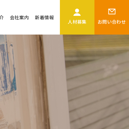
介
会社案内
新着情報
人材募集
お問い合わせ