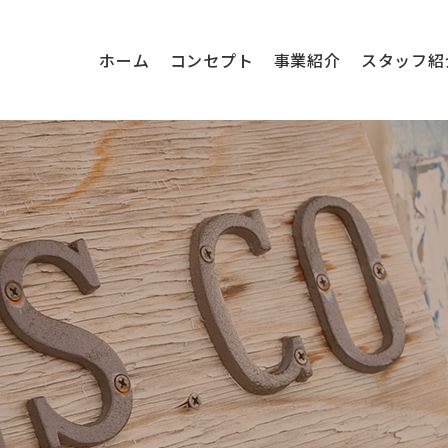
ホーム
コンセプト
事業紹介
スタッフ紹