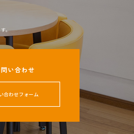
ます。
お問い合わせ
い合わせフォーム