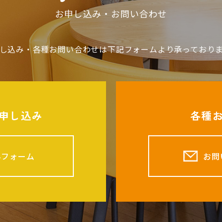
お申し込み・お問い合わせ
し込み・各種お問い合わせは下記フォームより承っており
申し込み
各種
みフォーム
お問