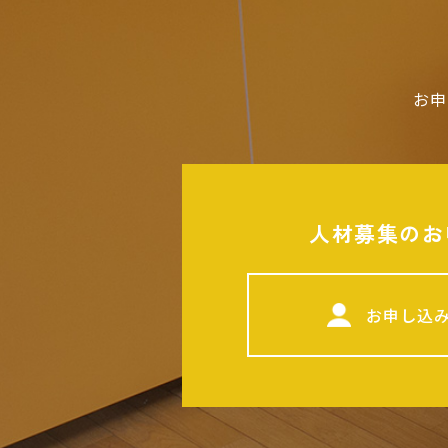
お申
人材募集のお
お申し込