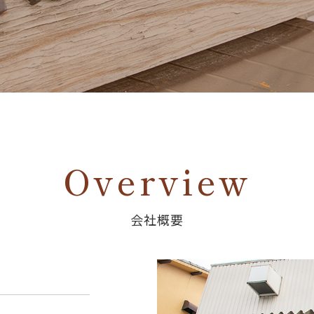
Overview
会社概要