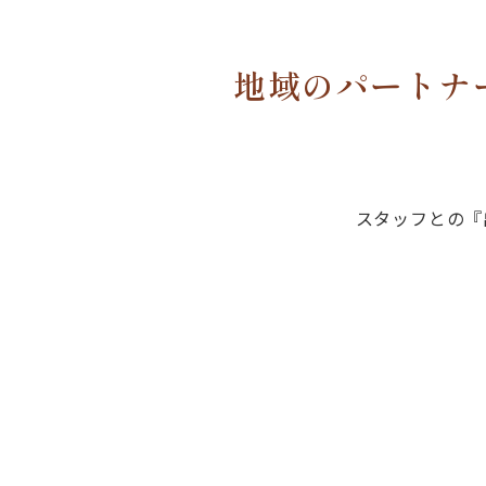
地域のパートナ
スタッフとの『