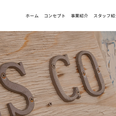
ホーム
コンセプト
事業紹介
スタッフ紹