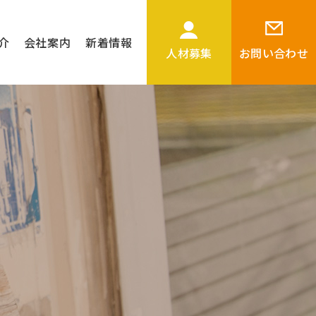
介
会社案内
新着情報
人材募集
お問い合わせ