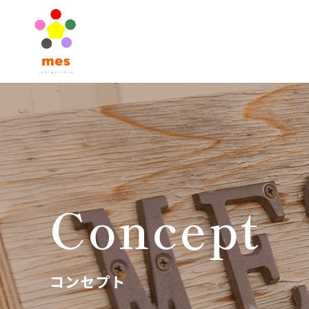
Concept
コンセプト