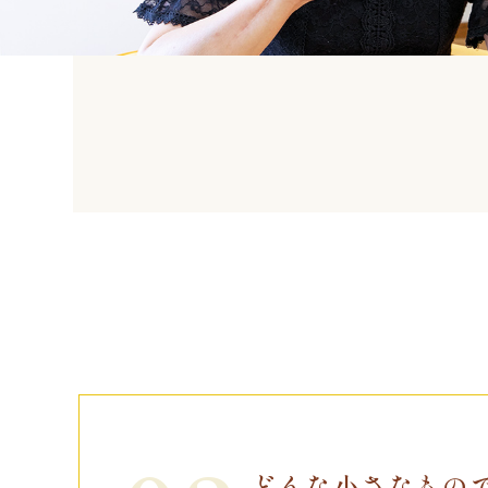
どんな小さなもの