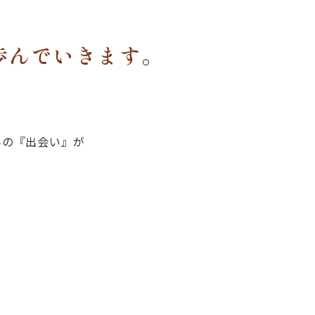
歩んでいきます。
んの『出会い』が