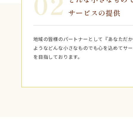
02
サービスの提供
地域の皆様のパートナーとして『あなただか
ようなどんな小さなものでも心を込めてサー
を目指しております。