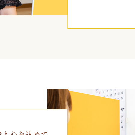
でも心を込めて