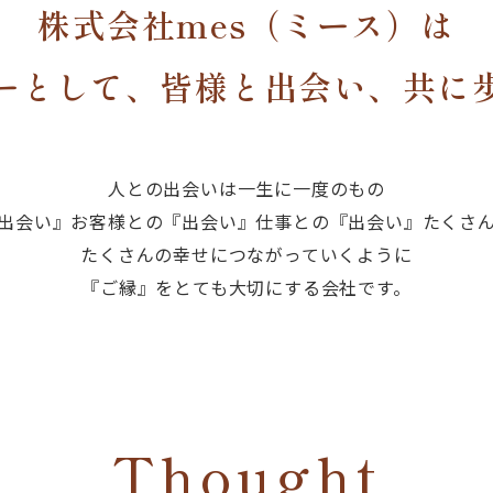
株式会社mes（ミース）は
ーとして、皆様と出会い、共に
人との出会いは一生に一度のもの
出会い』お客様との『出会い』仕事との『出会い』たくさ
​​​​​​​たくさんの幸せにつながっていくように
​​​​​​​『ご縁』をとても大切にする会社です。
Thought