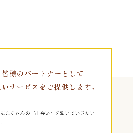
の皆様のパートナーとして
良いサービスをご提供します。
うにたくさんの『出会い』を繋いでいきたい
た。