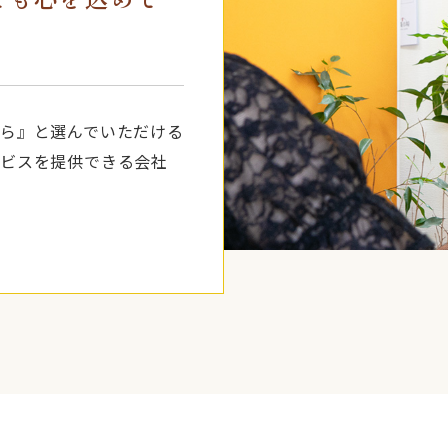
ら』と選んでいただける
ビスを提供できる会社