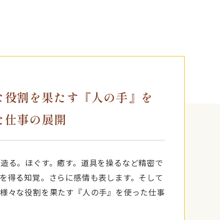
な役割を果たす『人の手』を
た仕事の展開
造る。ほぐす。癒す。道具を操るなど精密で
を得る知覚。さらに感情も表します。そして
ど様々な役割を果たす『人の手』を使った仕事