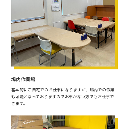
場内作業場
基本的にご自宅でのお仕事になりますが、場内での作業
も可能となっておりますのでお車がない方でもお仕事で
きます。