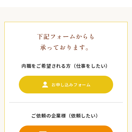
下記フォームからも
承っております。
内職をご希望される方（仕事をしたい）
お申し込みフォーム
ご依頼の企業様（依頼したい）