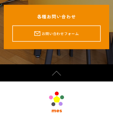
各種お問い合わせ
お問い合わせフォーム