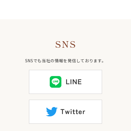
SNS
SNSでも当社の情報を発信しております。