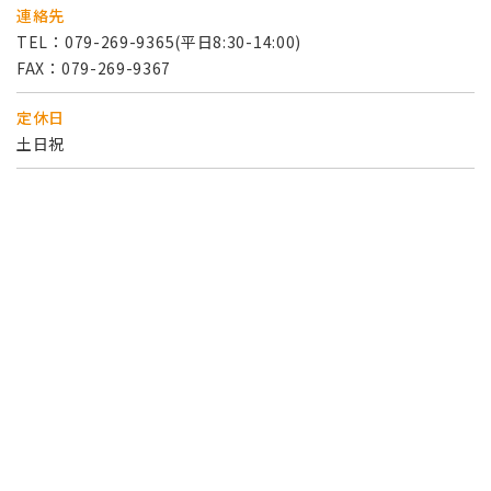
連絡先
TEL：
079-269-9365
(平日8:30-14:00)
FAX：079-269-9367
定休日
土日祝