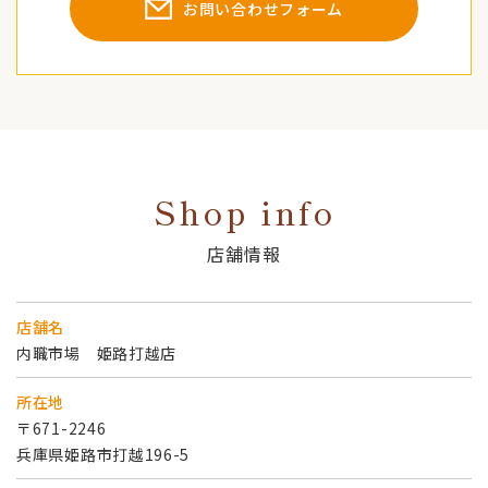
お問い合わせフォーム
Shop info
店舗情報
店舗名
内職市場 姫路打越店
所在地
〒671-2246
​​​​​​​兵庫県姫路市打越196-5​​​​​​​