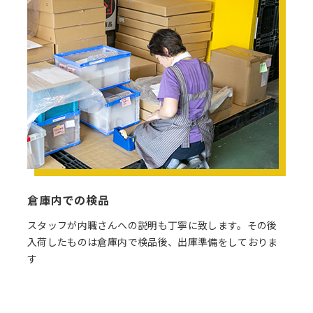
倉庫内での検品
スタッフが内職さんへの説明も丁寧に致します。その後
入荷したものは倉庫内で検品後、出庫準備をしておりま
す