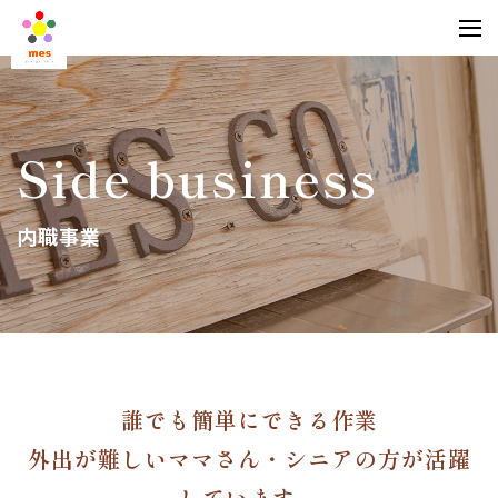
Side business
内職事業
誰でも簡単にできる作業
外出が難しいママさん・シニアの方が活躍
しています。