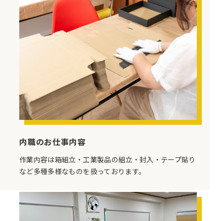
内職のお仕事内容
作業内容は箱組立・工業製品の組立・封入・テープ貼り
など多種多様なものを扱っております。