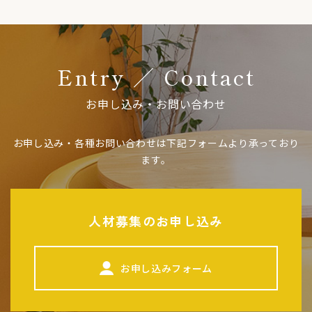
Entry ／ Contact
お申し込み・お問い合わせ
お申し込み・各種お問い合わせは下記フォームより承っており
ます。
人材募集のお申し込み
お申し込みフォーム