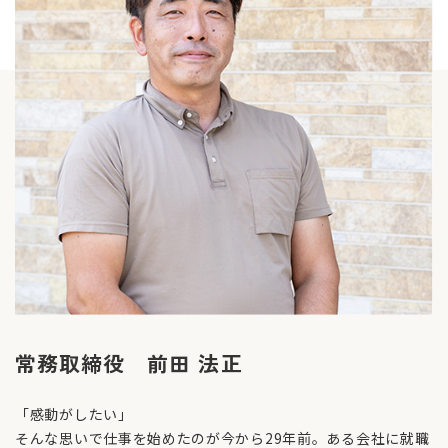
常務取締役 前田 法正
「感動がしたい」
そんな思いで仕事を始めたのが今から29年前。ある会社に就職