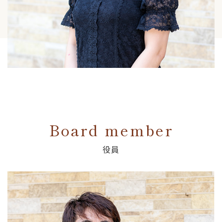
Board member
役員