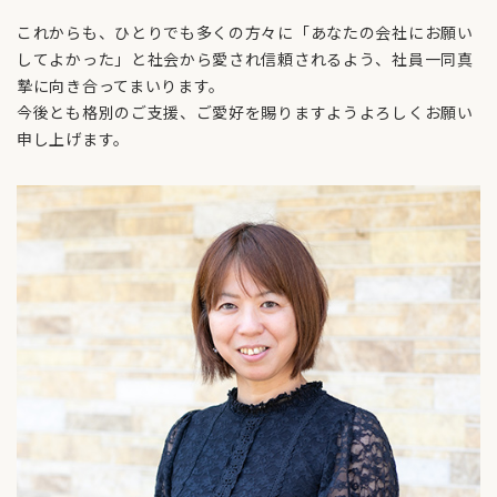
これからも、ひとりでも多くの方々に「あなたの会社にお願い
してよかった」と社会から愛され信頼されるよう、社員一同真
摯に向き合ってまいります。
​​​​​​​今後とも格別のご支援、ご愛好を賜りますようよろしくお願い
申し上げます。