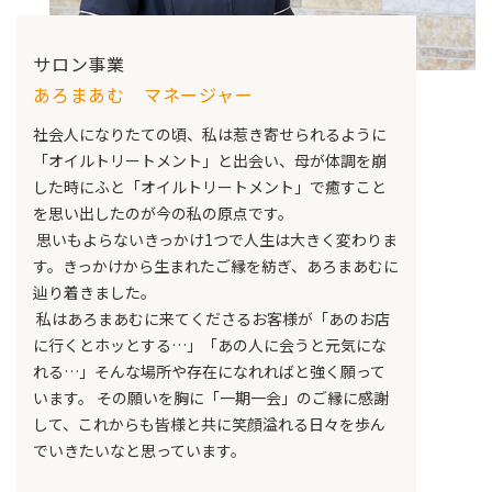
サロン事業
あろまあむ マネージャー
社会人になりたての頃、私は惹き寄せられるように
「オイルトリートメント」と出会い、母が体調を崩
した時にふと「オイルトリートメント」で癒すこと
を思い出したのが今の私の原点です。
思いもよらないきっかけ1つで人生は大きく変わりま
す。きっかけから生まれたご縁を紡ぎ、あろまあむに
辿り着きました。
私はあろまあむに来てくださるお客様が「あのお店
に行くとホッとする…」「あの人に会うと元気にな
れる…」そんな場所や存在になれればと強く願って
います。 その願いを胸に「一期一会」のご縁に感謝
して、これからも皆様と共に笑顔溢れる日々を歩ん
でいきたいなと思っています。