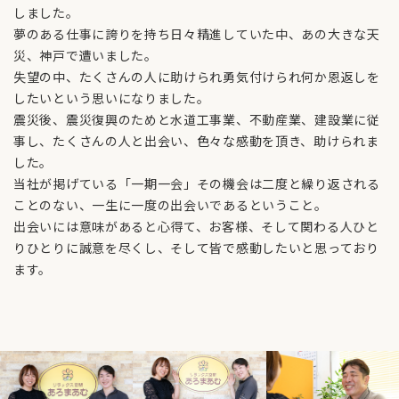
しました。
夢のある仕事に誇りを持ち日々精進していた中、あの大きな天
災、神戸で遭いました。
失望の中、たくさんの人に助けられ勇気付けられ何か恩返しを
したいという思いになりました。
震災後、震災復興のためと水道工事業、不動産業、建設業に従
事し、たくさんの人と出会い、色々な感動を頂き、助けられま
した。
当社が掲げている「一期一会」その機会は二度と繰り返される
ことのない、一生に一度の出会いであるということ。
​​​​​​​出会いには意味があると心得て、お客様、そして関わる人ひと
りひとりに誠意を尽くし、そして皆で感動したいと思っており
ます。