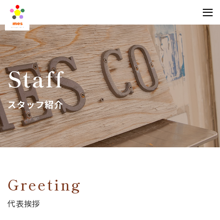
Staff
スタッフ紹介
Greeting
代表挨拶