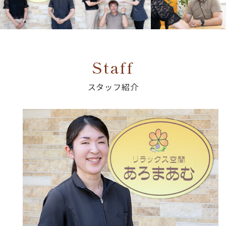
Staff
スタッフ紹介