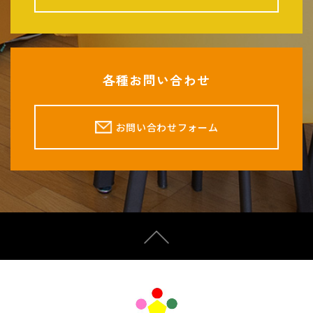
各種お問い合わせ
お問い合わせフォーム