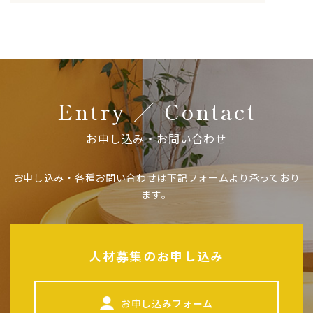
Entry ／ Contact
お申し込み・お問い合わせ
お申し込み・各種お問い合わせは下記フォームより承っており
ます。
人材募集のお申し込み
お申し込みフォーム