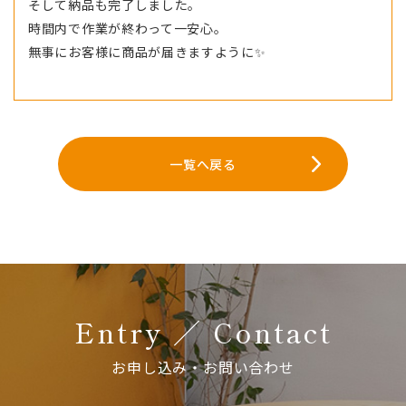
そして納品も完了しました。
時間内で作業が終わって一安心。
無事にお客様に商品が届きますように✨
一覧へ戻る
Entry ／ Contact
お申し込み・お問い合わせ