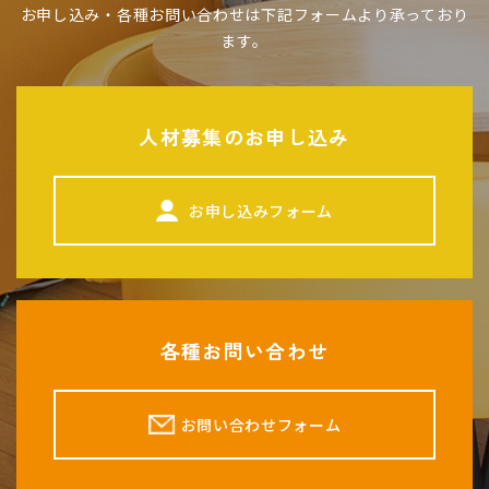
お申し込み・各種お問い合わせは下記フォームより承っており
ます。
人材募集のお申し込み
お申し込みフォーム
各種お問い合わせ
お問い合わせフォーム