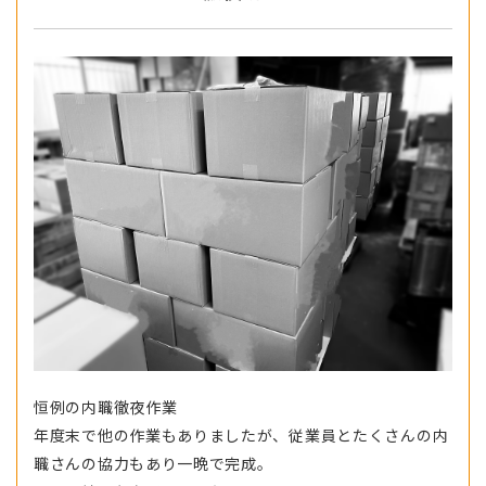
恒例の内職徹夜作業
年度末で他の作業もありましたが、従業員とたくさんの内
職さんの協力もあり一晩で完成。